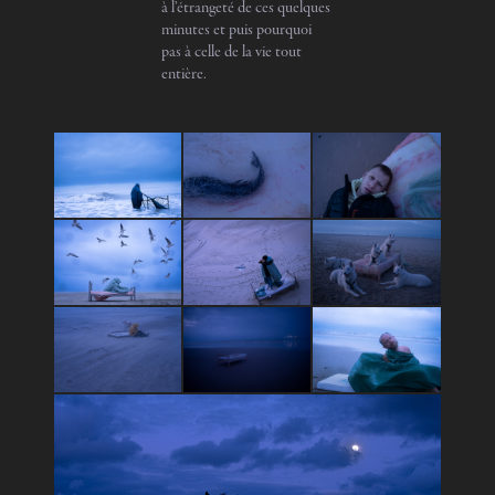
à l’étrangeté de ces quelques
minutes et puis pourquoi
pas à celle de la vie tout
entière.